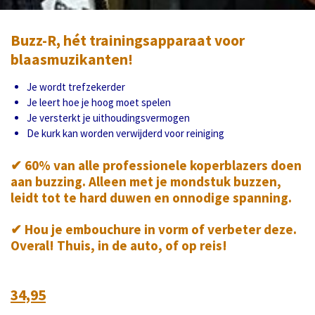
Buzz-R, hét trainingsapparaat voor
blaasmuzikanten!
Je wordt trefzekerder
Je leert hoe je hoog moet spelen
Je versterkt je uithoudingsvermogen
De kurk kan worden verwijderd voor reiniging
✔ 60% van alle professionele koperblazers doen
aan buzzing. Alleen met je mondstuk buzzen,
leidt tot te hard duwen en onnodige spanning.
✔ Hou je embouchure in vorm of verbeter deze.
Overal! Thuis, in de auto, of op reis!
34,95