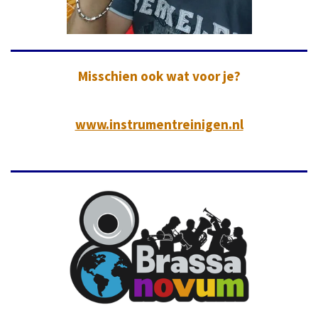
Misschien ook wat voor je?
www.instrumentreinigen.nl